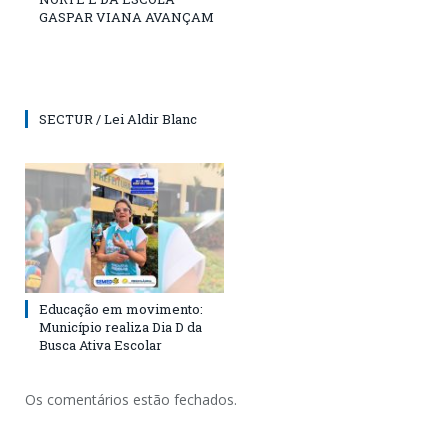
GASPAR VIANA AVANÇAM
SECTUR / Lei Aldir Blanc
Educação em movimento:
Município realiza Dia D da
Busca Ativa Escolar
Os comentários estão fechados.