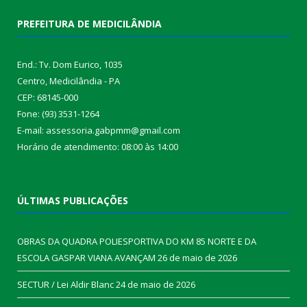
PREFEITURA DE MEDICILÂNDIA
End.: Tv. Dom Eurico, 1035
Centro, Medicilândia - PA
CEP: 68145-000
Fone: (93) 3531-1264
E-mail: assessoria.gabpmm@gmail.com
Horário de atendimento: 08:00 às 14:00
ÚLTIMAS PUBLICAÇÕES
OBRAS DA QUADRA POLIESPORTIVA DO KM 85 NORTE E DA
ESCOLA GASPAR VIANA AVANÇAM
26 de maio de 2026
SECTUR / Lei Aldir Blanc
24 de maio de 2026