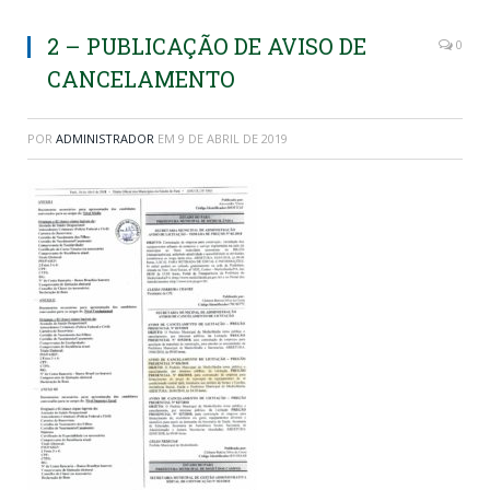
2 – PUBLICAÇÃO DE AVISO DE
0
CANCELAMENTO
POR
ADMINISTRADOR
EM
9 DE ABRIL DE 2019