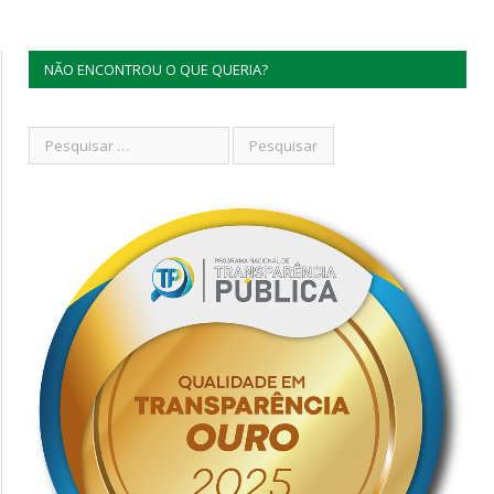
NÃO ENCONTROU O QUE QUERIA?