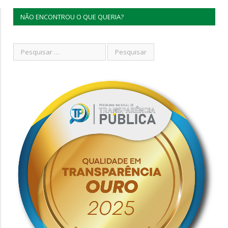
NÃO ENCONTROU O QUE QUERIA?