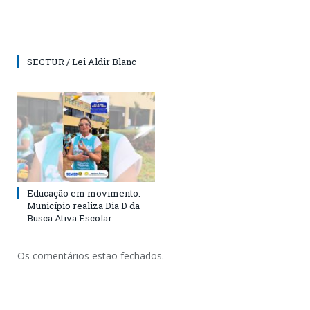
SECTUR / Lei Aldir Blanc
Educação em movimento:
Município realiza Dia D da
Busca Ativa Escolar
Os comentários estão fechados.