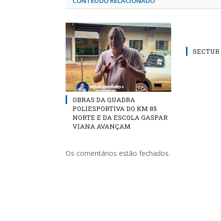
CONTEÚDO RELACIONADO
SECTUR /
OBRAS DA QUADRA
POLIESPORTIVA DO KM 85
NORTE E DA ESCOLA GASPAR
VIANA AVANÇAM
Os comentários estão fechados.