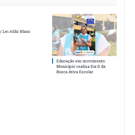
 Lei Aldir Blanc
Educação em movimento:
Município realiza Dia D da
Busca Ativa Escolar