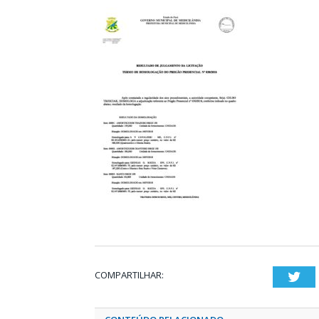
COMPARTILHAR:
Twi