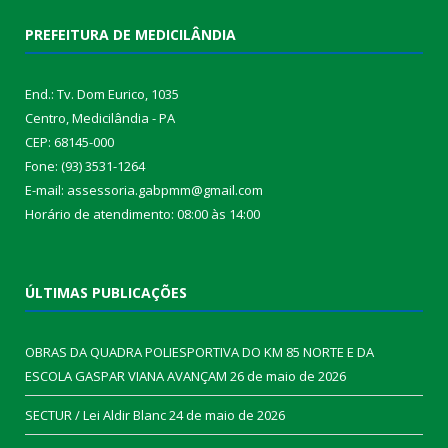
PREFEITURA DE MEDICILÂNDIA
End.: Tv. Dom Eurico, 1035
Centro, Medicilândia - PA
CEP: 68145-000
Fone: (93) 3531-1264
E-mail: assessoria.gabpmm@gmail.com
Horário de atendimento: 08:00 às 14:00
ÚLTIMAS PUBLICAÇÕES
OBRAS DA QUADRA POLIESPORTIVA DO KM 85 NORTE E DA
ESCOLA GASPAR VIANA AVANÇAM
26 de maio de 2026
SECTUR / Lei Aldir Blanc
24 de maio de 2026