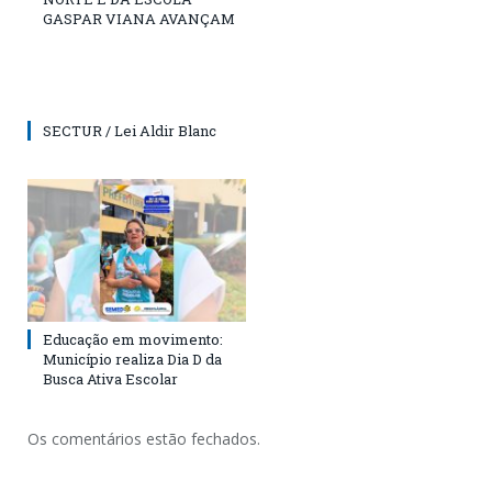
GASPAR VIANA AVANÇAM
SECTUR / Lei Aldir Blanc
Educação em movimento:
Município realiza Dia D da
Busca Ativa Escolar
Os comentários estão fechados.