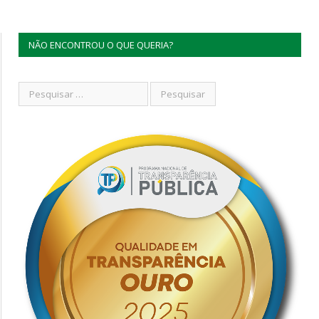
NÃO ENCONTROU O QUE QUERIA?