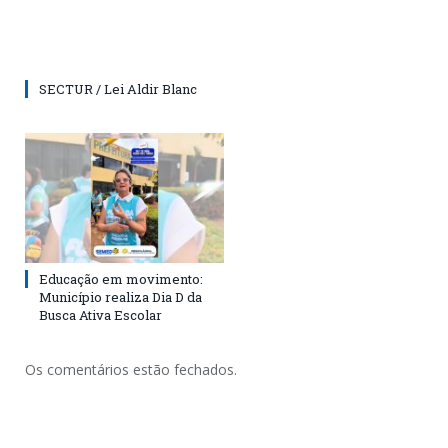
SECTUR / Lei Aldir Blanc
Educação em movimento:
Município realiza Dia D da
Busca Ativa Escolar
Os comentários estão fechados.