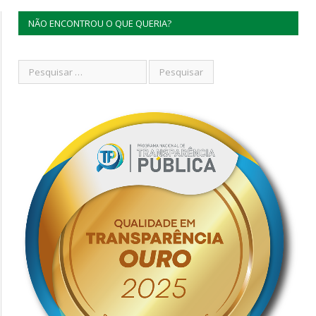
NÃO ENCONTROU O QUE QUERIA?