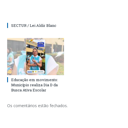
SECTUR / Lei Aldir Blanc
Educação em movimento:
Município realiza Dia D da
Busca Ativa Escolar
Os comentários estão fechados.