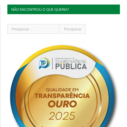
NÃO ENCONTROU O QUE QUERIA?