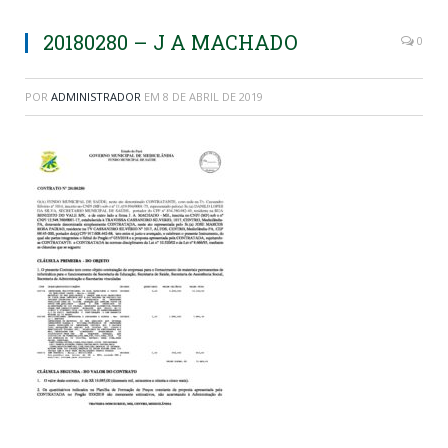
20180280 – J A MACHADO
0
POR
ADMINISTRADOR
EM
8 DE ABRIL DE 2019