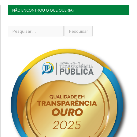
NÃO ENCONTROU O QUE QUERIA?