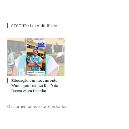
SECTUR / Lei Aldir Blanc
Educação em movimento:
Município realiza Dia D da
Busca Ativa Escolar
Os comentários estão fechados.