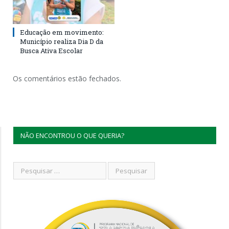
Educação em movimento:
Município realiza Dia D da
Busca Ativa Escolar
Os comentários estão fechados.
NÃO ENCONTROU O QUE QUERIA?