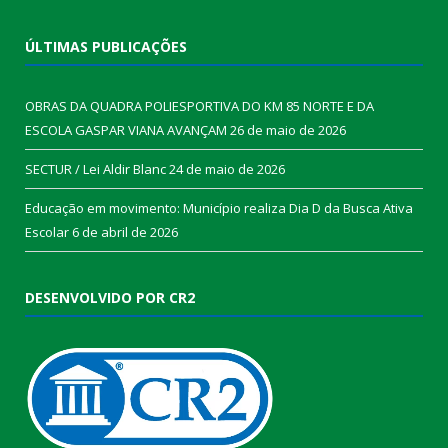
ÚLTIMAS PUBLICAÇÕES
OBRAS DA QUADRA POLIESPORTIVA DO KM 85 NORTE E DA
ESCOLA GASPAR VIANA AVANÇAM
26 de maio de 2026
SECTUR / Lei Aldir Blanc
24 de maio de 2026
Educação em movimento: Município realiza Dia D da Busca Ativa
Escolar
6 de abril de 2026
DESENVOLVIDO POR CR2