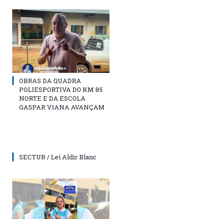
OBRAS DA QUADRA
POLIESPORTIVA DO KM 85
NORTE E DA ESCOLA
GASPAR VIANA AVANÇAM
SECTUR / Lei Aldir Blanc