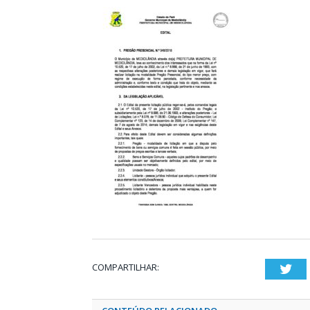
COMPARTILHAR:
Twi