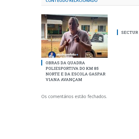
CONTEÚDO RELACIONADO
SECTUR /
OBRAS DA QUADRA
POLIESPORTIVA DO KM 85
NORTE E DA ESCOLA GASPAR
VIANA AVANÇAM
Os comentários estão fechados.