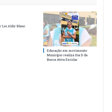
 Lei Aldir Blanc
Educação em movimento:
Município realiza Dia D da
Busca Ativa Escolar