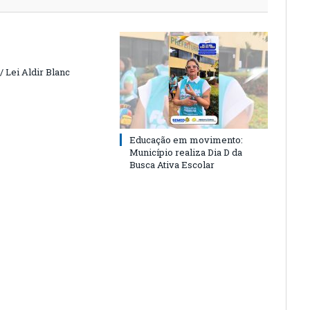
 Lei Aldir Blanc
Educação em movimento:
Município realiza Dia D da
Busca Ativa Escolar