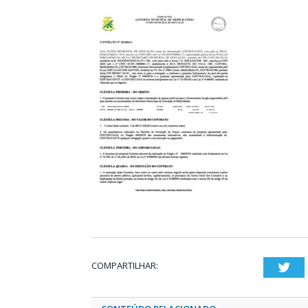
COMPARTILHAR:
Twi