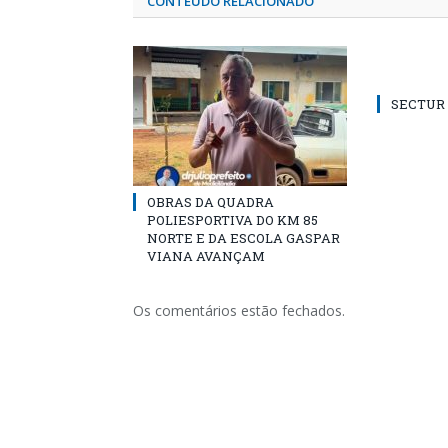
CONTEÚDO RELACIONADO
SECTUR /
OBRAS DA QUADRA
POLIESPORTIVA DO KM 85
NORTE E DA ESCOLA GASPAR
VIANA AVANÇAM
Os comentários estão fechados.