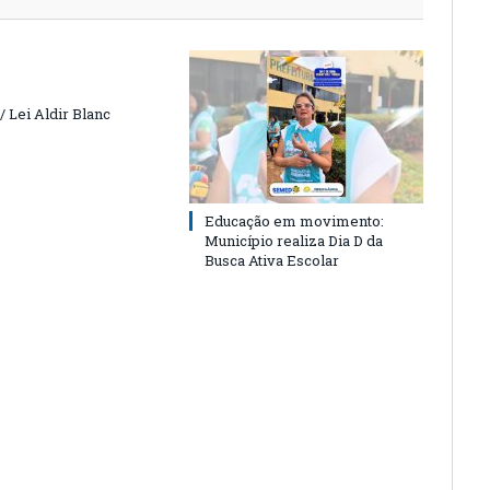
 Lei Aldir Blanc
Educação em movimento:
Município realiza Dia D da
Busca Ativa Escolar