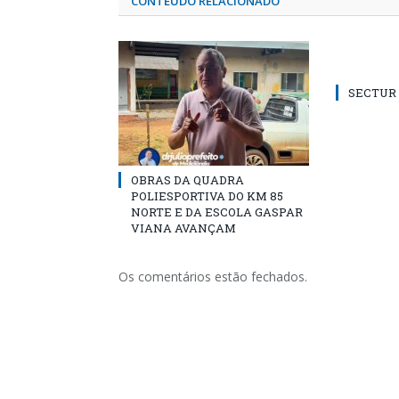
CONTEÚDO RELACIONADO
SECTUR /
OBRAS DA QUADRA
POLIESPORTIVA DO KM 85
NORTE E DA ESCOLA GASPAR
VIANA AVANÇAM
Os comentários estão fechados.