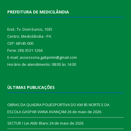
PREFEITURA DE MEDICILÂNDIA
End.: Tv. Dom Eurico, 1035
Centro, Medicilândia - PA
CEP: 68145-000
Fone: (93) 3531-1264
E-mail: assessoria.gabpmm@gmail.com
Horário de atendimento: 08:00 às 14:00
ÚLTIMAS PUBLICAÇÕES
OBRAS DA QUADRA POLIESPORTIVA DO KM 85 NORTE E DA
ESCOLA GASPAR VIANA AVANÇAM
26 de maio de 2026
SECTUR / Lei Aldir Blanc
24 de maio de 2026