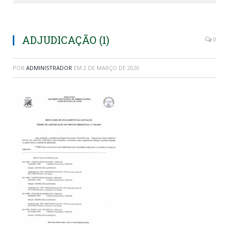
ADJUDICAÇÃO (1)
0
POR
ADMINISTRADOR
EM
2 DE MARÇO DE 2020