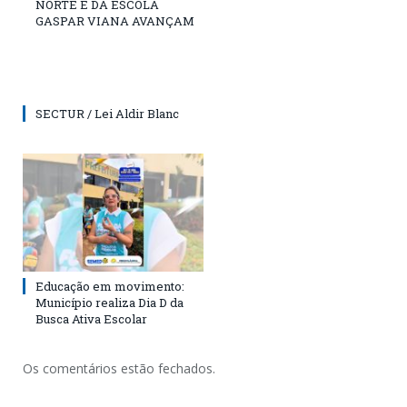
NORTE E DA ESCOLA
GASPAR VIANA AVANÇAM
SECTUR / Lei Aldir Blanc
Educação em movimento:
Município realiza Dia D da
Busca Ativa Escolar
Os comentários estão fechados.