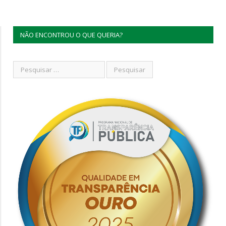
NÃO ENCONTROU O QUE QUERIA?