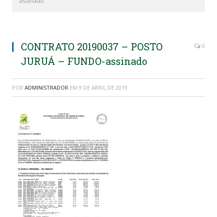
assinado
CONTRATO 20190037 – POSTO
0
JURUÁ – FUNDO-assinado
POR
ADMINISTRADOR
EM
9 DE ABRIL DE 2019