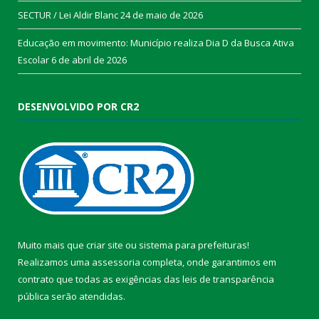
SECTUR / Lei Aldir Blanc
24 de maio de 2026
Educação em movimento: Município realiza Dia D da Busca Ativa
Escolar
6 de abril de 2026
DESENVOLVIDO POR CR2
Muito mais que
criar site
ou
sistema para prefeituras
!
Realizamos uma
assessoria
completa, onde garantimos em
contrato que todas as exigências das
leis de transparência
pública
serão atendidas.