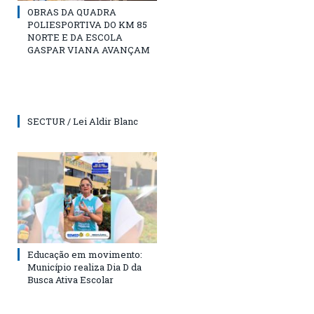
OBRAS DA QUADRA
POLIESPORTIVA DO KM 85
NORTE E DA ESCOLA
GASPAR VIANA AVANÇAM
SECTUR / Lei Aldir Blanc
Educação em movimento:
Município realiza Dia D da
Busca Ativa Escolar