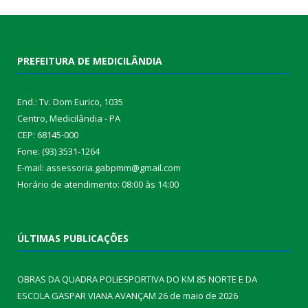
PREFEITURA DE MEDICILÂNDIA
End.: Tv. Dom Eurico, 1035
Centro, Medicilândia - PA
CEP: 68145-000
Fone: (93) 3531-1264
E-mail: assessoria.gabpmm@gmail.com
Horário de atendimento: 08:00 às 14:00
ÚLTIMAS PUBLICAÇÕES
OBRAS DA QUADRA POLIESPORTIVA DO KM 85 NORTE E DA
ESCOLA GASPAR VIANA AVANÇAM
26 de maio de 2026