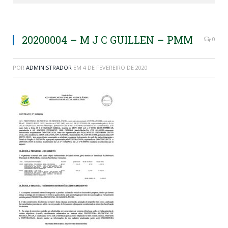
20200004 – M J C GUILLEN – PMM
0
POR
ADMINISTRADOR
EM
4 DE FEVEREIRO DE 2020