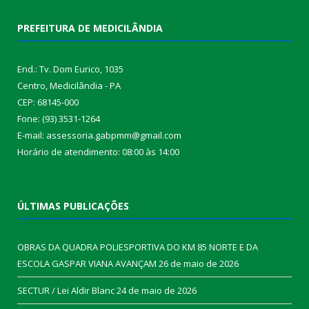
PREFEITURA DE MEDICILÂNDIA
End.: Tv. Dom Eurico, 1035
Centro, Medicilândia - PA
CEP: 68145-000
Fone: (93) 3531-1264
E-mail: assessoria.gabpmm@gmail.com
Horário de atendimento: 08:00 às 14:00
ÚLTIMAS PUBLICAÇÕES
OBRAS DA QUADRA POLIESPORTIVA DO KM 85 NORTE E DA
ESCOLA GASPAR VIANA AVANÇAM
26 de maio de 2026
SECTUR / Lei Aldir Blanc
24 de maio de 2026