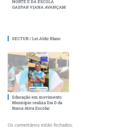
NORTE E DA ESCOLA
GASPAR VIANA AVANÇAM
SECTUR / Lei Aldir Blanc
Educação em movimento:
Município realiza Dia D da
Busca Ativa Escolar
Os comentários estão fechados.