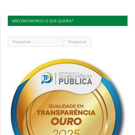
NÃO ENCONTROU O QUE QUERIA?