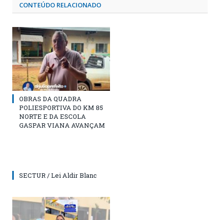
CONTEÚDO RELACIONADO
OBRAS DA QUADRA
POLIESPORTIVA DO KM 85
NORTE E DA ESCOLA
GASPAR VIANA AVANÇAM
SECTUR / Lei Aldir Blanc