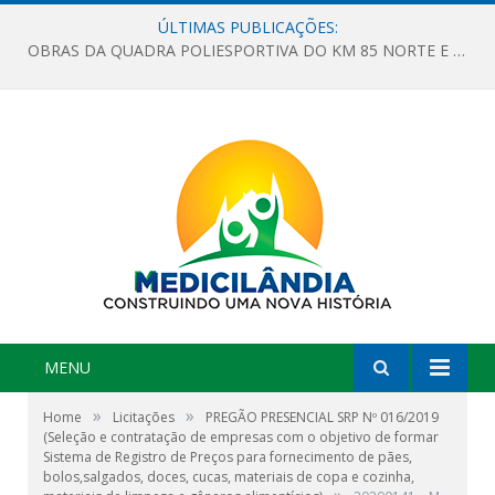
ÚLTIMAS PUBLICAÇÕES:
OBRAS DA QUADRA POLIESPORTIVA DO KM 85 NORTE E DA ESCOLA GASPAR VIANA AVANÇAM
MENU
»
»
Home
Licitações
PREGÃO PRESENCIAL SRP Nº 016/2019
(Seleção e contratação de empresas com o objetivo de formar
Sistema de Registro de Preços para fornecimento de pães,
bolos,salgados, doces, cucas, materiais de copa e cozinha,