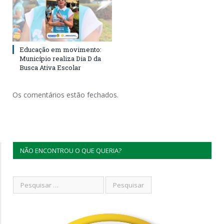
Educação em movimento:
Município realiza Dia D da
Busca Ativa Escolar
Os comentários estão fechados.
NÃO ENCONTROU O QUE QUERIA?