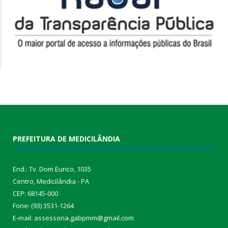
PREFEITURA DE MEDICILÂNDIA
End.: Tv. Dom Eurico, 1035
Centro, Medicilândia - PA
CEP: 68145-000
Fone: (93) 3531-1264
E-mail: assessoria.gabpmm@gmail.com