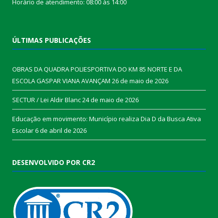
Horário de atendimento: 08:00 às 14:00
ÚLTIMAS PUBLICAÇÕES
OBRAS DA QUADRA POLIESPORTIVA DO KM 85 NORTE E DA
ESCOLA GASPAR VIANA AVANÇAM
26 de maio de 2026
SECTUR / Lei Aldir Blanc
24 de maio de 2026
Educação em movimento: Município realiza Dia D da Busca Ativa
Escolar
6 de abril de 2026
DESENVOLVIDO POR CR2