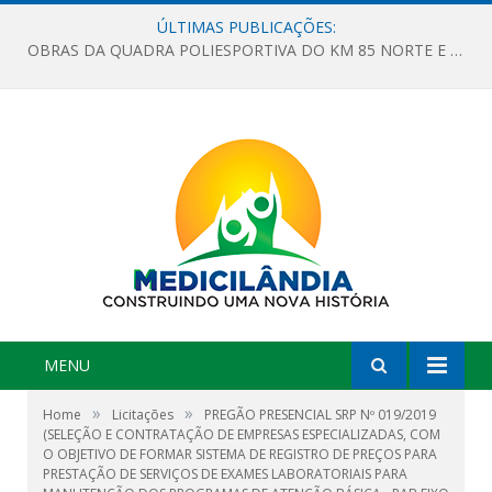
ÚLTIMAS PUBLICAÇÕES:
OBRAS DA QUADRA POLIESPORTIVA DO KM 85 NORTE E DA ESCOLA GASPAR VIANA AVANÇAM
MENU
»
»
Home
Licitações
PREGÃO PRESENCIAL SRP Nº 019/2019
(SELEÇÃO E CONTRATAÇÃO DE EMPRESAS ESPECIALIZADAS, COM
O OBJETIVO DE FORMAR SISTEMA DE REGISTRO DE PREÇOS PARA
PRESTAÇÃO DE SERVIÇOS DE EXAMES LABORATORIAIS PARA