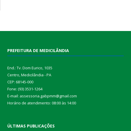
PREFEITURA DE MEDICILÂNDIA
End.: Tv. Dom Eurico, 1035
Centro, Medicilândia - PA
CEP: 68145-000
Fone: (93) 3531-1264
E-mail: assessoria.gabpmm@gmail.com
Horário de atendimento: 08:00 às 14:00
ÚLTIMAS PUBLICAÇÕES