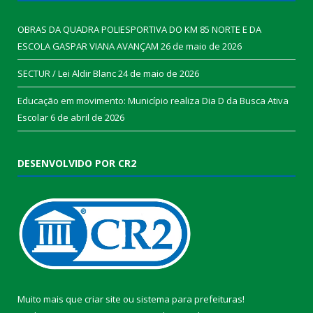
OBRAS DA QUADRA POLIESPORTIVA DO KM 85 NORTE E DA
ESCOLA GASPAR VIANA AVANÇAM
26 de maio de 2026
SECTUR / Lei Aldir Blanc
24 de maio de 2026
Educação em movimento: Município realiza Dia D da Busca Ativa
Escolar
6 de abril de 2026
DESENVOLVIDO POR CR2
Muito mais que
criar site
ou
sistema para prefeituras
!