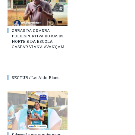
OBRAS DA QUADRA
POLIESPORTIVA DO KM 85
NORTE E DA ESCOLA
GASPAR VIANA AVANÇAM
SECTUR / Lei Aldir Blanc
Educação em movimento: