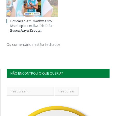
Educação em movimento:
Município realiza Dia D da
Busca Ativa Escolar
Os comentários estão fechados.
NÃO ENCONTROU O QUE QUERIA?