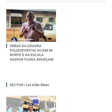
OBRAS DA QUADRA
POLIESPORTIVA DO KM 85
NORTE E DA ESCOLA
GASPAR VIANA AVANÇAM
SECTUR / Lei Aldir Blanc