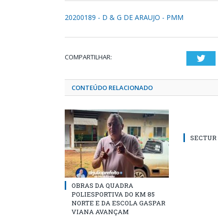
20200189 - D & G DE ARAUJO - PMM
COMPARTILHAR:
Twi
CONTEÚDO RELACIONADO
SECTUR /
OBRAS DA QUADRA
POLIESPORTIVA DO KM 85
NORTE E DA ESCOLA GASPAR
VIANA AVANÇAM