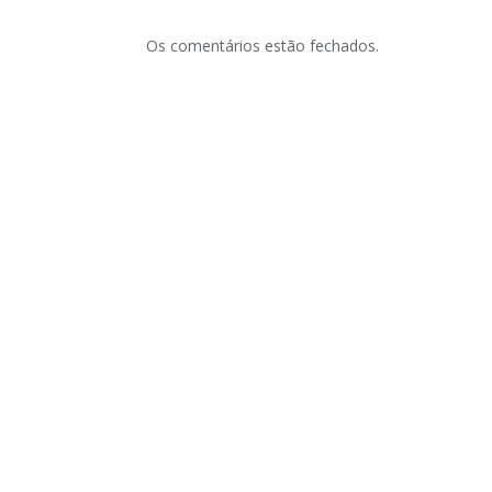
Os comentários estão fechados.