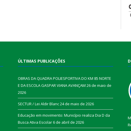
ÚLTIMAS PUBLICAÇÕES
D
OBRAS DA QUADRA POLIESPORTIVA DO KM 85 NORTE
E DA ESCOLA GASPAR VIANA AVANÇAM
26 de maio de
2026
SECTUR / Lei Aldir Blanc
24 de maio de 2026
Educação em movimento: Município realiza Dia D da
M
Busca Ativa Escolar
6 de abril de 2026
R