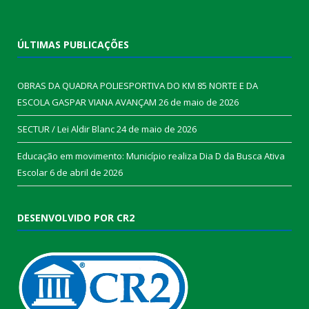
ÚLTIMAS PUBLICAÇÕES
OBRAS DA QUADRA POLIESPORTIVA DO KM 85 NORTE E DA
ESCOLA GASPAR VIANA AVANÇAM
26 de maio de 2026
SECTUR / Lei Aldir Blanc
24 de maio de 2026
Educação em movimento: Município realiza Dia D da Busca Ativa
Escolar
6 de abril de 2026
DESENVOLVIDO POR CR2