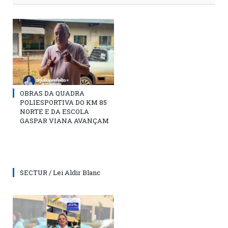
OBRAS DA QUADRA
POLIESPORTIVA DO KM 85
NORTE E DA ESCOLA
GASPAR VIANA AVANÇAM
SECTUR / Lei Aldir Blanc