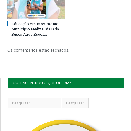
Educação em movimento:
Município realiza Dia D da
Busca Ativa Escolar
Os comentários estão fechados.
NÃO ENCONTROU O QUE QUERIA?