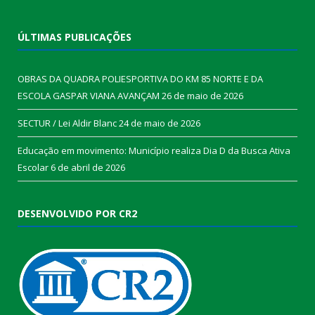
ÚLTIMAS PUBLICAÇÕES
OBRAS DA QUADRA POLIESPORTIVA DO KM 85 NORTE E DA
ESCOLA GASPAR VIANA AVANÇAM
26 de maio de 2026
SECTUR / Lei Aldir Blanc
24 de maio de 2026
Educação em movimento: Município realiza Dia D da Busca Ativa
Escolar
6 de abril de 2026
DESENVOLVIDO POR CR2