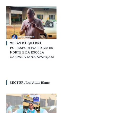
OBRAS DA QUADRA
POLIESPORTIVA DO KM 85
NORTE E DA ESCOLA
GASPAR VIANA AVANÇAM
SECTUR / Lei Aldir Blanc