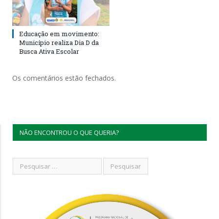
Educação em movimento:
Município realiza Dia D da
Busca Ativa Escolar
Os comentários estão fechados.
NÃO ENCONTROU O QUE QUERIA?