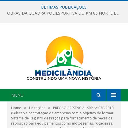
ÚLTIMAS PUBLICAÇÕES:
OBRAS DA QUADRA POLIESPORTIVA DO KM 85 NORTE E DA ESCOLA GASPAR VIANA AVANÇAM
MENU
»
»
Home
Licitações
PREGÃO PRESENCIAL SRP Nº 030/2019
(Seleção e contratação de empresas com o objetivo de formar
Sistema de Registro de Preços para fornecimento de peças de
reposição para equipamentos como motosserras, roçadeiras,