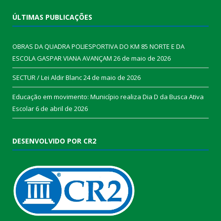
ÚLTIMAS PUBLICAÇÕES
OBRAS DA QUADRA POLIESPORTIVA DO KM 85 NORTE E DA
ESCOLA GASPAR VIANA AVANÇAM
26 de maio de 2026
SECTUR / Lei Aldir Blanc
24 de maio de 2026
Educação em movimento: Município realiza Dia D da Busca Ativa
Escolar
6 de abril de 2026
DESENVOLVIDO POR CR2