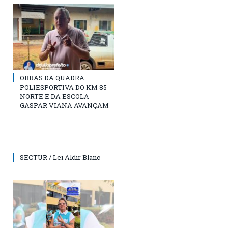
OBRAS DA QUADRA
POLIESPORTIVA DO KM 85
NORTE E DA ESCOLA
GASPAR VIANA AVANÇAM
SECTUR / Lei Aldir Blanc