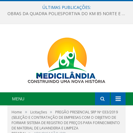
ÚLTIMAS PUBLICAÇÕES:
OBRAS DA QUADRA POLIESPORTIVA DO KM 85 NORTE E DA ESCOLA GASPAR VIANA AVANÇAM
MENU
»
»
Home
Licitações
PREGÃO PRESENCIAL SRP Nº 033/2019
(SELEÇÃO E CONTRATAÇÃO DE EMPRESAS COM O OBJETIVO DE
FORMAR SISTEMA DE REGISTRO DE PREÇOS PARA FORNECIMENTO
DE MATERIAL DE LAVANDERIA E LIMPEZA