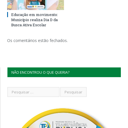
Educação em movimento:
Município realiza Dia D da
Busca Ativa Escolar
Os comentários estão fechados.
NÃO ENCONTROU O QUE QUERIA?