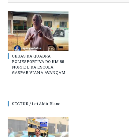
OBRAS DA QUADRA
POLIESPORTIVA DO KM 85
NORTE E DA ESCOLA
GASPAR VIANA AVANÇAM
SECTUR / Lei Aldir Blanc