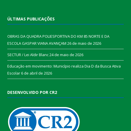
ÚLTIMAS PUBLICAÇÕES
OBRAS DA QUADRA POLIESPORTIVA DO KM 85 NORTE E DA
ESCOLA GASPAR VIANA AVANÇAM
26 de maio de 2026
SECTUR / Lei Aldir Blanc
24 de maio de 2026
Educação em movimento: Município realiza Dia D da Busca Ativa
Escolar
6 de abril de 2026
DESENVOLVIDO POR CR2