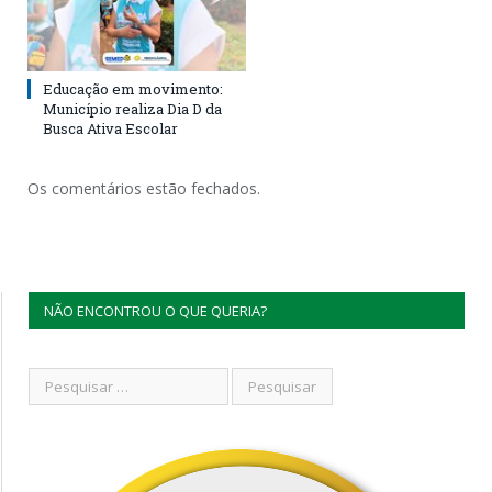
Educação em movimento:
Município realiza Dia D da
Busca Ativa Escolar
Os comentários estão fechados.
NÃO ENCONTROU O QUE QUERIA?