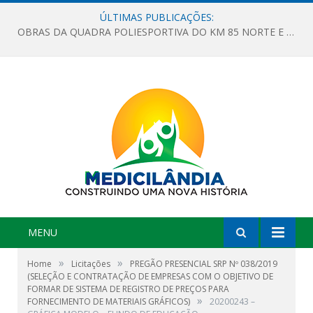
ÚLTIMAS PUBLICAÇÕES:
OBRAS DA QUADRA POLIESPORTIVA DO KM 85 NORTE E DA ESCOLA GASPAR VIANA AVANÇAM
MENU
»
»
Home
Licitações
PREGÃO PRESENCIAL SRP Nº 038/2019
(SELEÇÃO E CONTRATAÇÃO DE EMPRESAS COM O OBJETIVO DE
FORMAR DE SISTEMA DE REGISTRO DE PREÇOS PARA
»
FORNECIMENTO DE MATERIAIS GRÁFICOS)
20200243 –