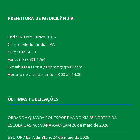
PREFEITURA DE MEDICILÂNDIA
End.: Tv. Dom Eurico, 1035
Centro, Medicilândia - PA
CEP: 68145-000
Fone: (93) 3531-1264
E-mail: assessoria.gabpmm@gmail.com
Horário de atendimento: 08:00 às 14:00
ÚLTIMAS PUBLICAÇÕES
OBRAS DA QUADRA POLIESPORTIVA DO KM 85 NORTE E DA
ESCOLA GASPAR VIANA AVANÇAM
26 de maio de 2026
SECTUR / Lei Aldir Blanc
24 de maio de 2026