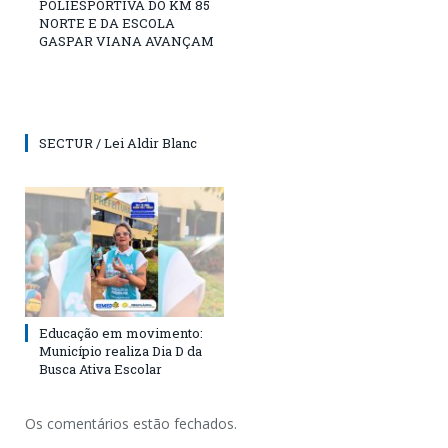
POLIESPORTIVA DO KM 85
NORTE E DA ESCOLA
GASPAR VIANA AVANÇAM
SECTUR / Lei Aldir Blanc
Educação em movimento:
Município realiza Dia D da
Busca Ativa Escolar
Os comentários estão fechados.