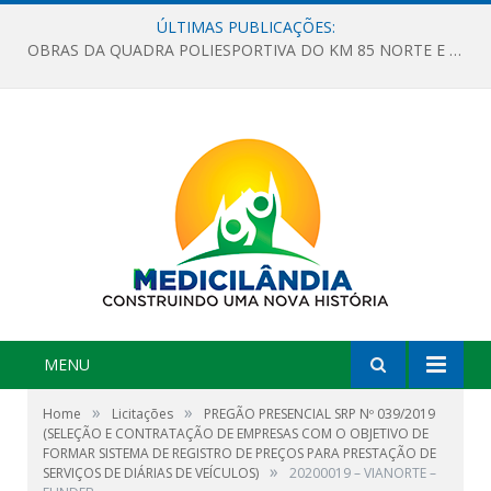
ÚLTIMAS PUBLICAÇÕES:
OBRAS DA QUADRA POLIESPORTIVA DO KM 85 NORTE E DA ESCOLA GASPAR VIANA AVANÇAM
MENU
»
»
Home
Licitações
PREGÃO PRESENCIAL SRP Nº 039/2019
(SELEÇÃO E CONTRATAÇÃO DE EMPRESAS COM O OBJETIVO DE
FORMAR SISTEMA DE REGISTRO DE PREÇOS PARA PRESTAÇÃO DE
»
SERVIÇOS DE DIÁRIAS DE VEÍCULOS)
20200019 – VIANORTE –