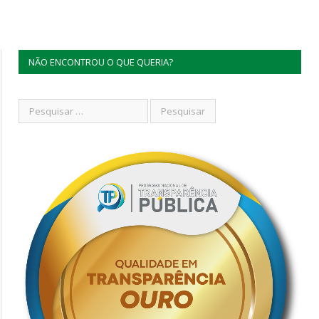
NÃO ENCONTROU O QUE QUERIA?