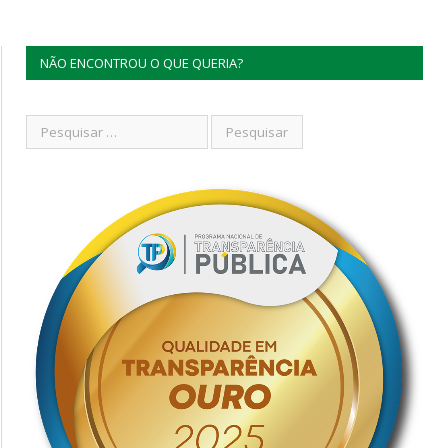
NÃO ENCONTROU O QUE QUERIA?