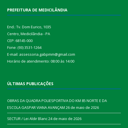
PREFEITURA DE MEDICILÂNDIA
End.: Tv. Dom Eurico, 1035
Centro, Medicilândia - PA
CEP: 68145-000
Fone: (93) 3531-1264
E-mail: assessoria.gabpmm@gmail.com
Horário de atendimento: 08:00 às 14:00
ÚLTIMAS PUBLICAÇÕES
OBRAS DA QUADRA POLIESPORTIVA DO KM 85 NORTE E DA
ESCOLA GASPAR VIANA AVANÇAM
26 de maio de 2026
SECTUR / Lei Aldir Blanc
24 de maio de 2026