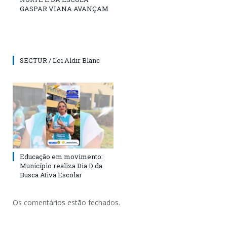
GASPAR VIANA AVANÇAM
SECTUR / Lei Aldir Blanc
Educação em movimento:
Município realiza Dia D da
Busca Ativa Escolar
Os comentários estão fechados.