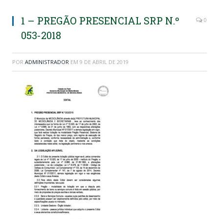
1 – PREGÃO PRESENCIAL SRP N.º
0
053-2018
POR
ADMINISTRADOR
EM
9 DE ABRIL DE 2019