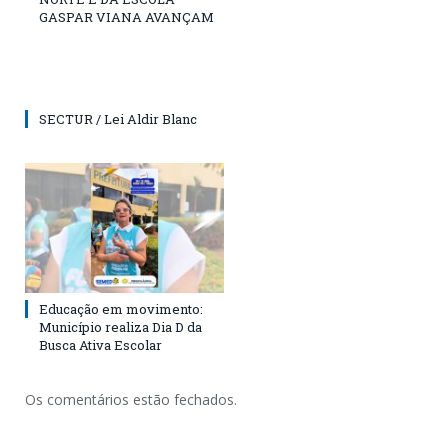
GASPAR VIANA AVANÇAM
SECTUR / Lei Aldir Blanc
Educação em movimento:
Município realiza Dia D da
Busca Ativa Escolar
Os comentários estão fechados.