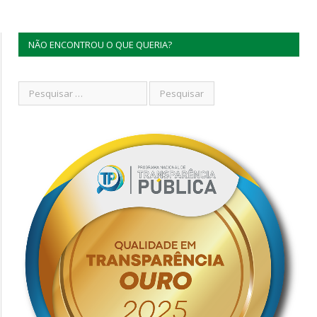
NÃO ENCONTROU O QUE QUERIA?