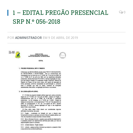
1 – EDITAL PREGÃO PRESENCIAL
0
SRP N.º 056-2018
POR
ADMINISTRADOR
EM
9 DE ABRIL DE 2019