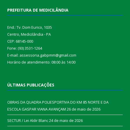
PREFEITURA DE MEDICILÂNDIA
End.: Tv. Dom Eurico, 1035
Centro, Medicilândia - PA
CEP: 68145-000
Fone: (93) 3531-1264
E-mail: assessoria.gabpmm@gmail.com
Horário de atendimento: 08:00 às 14:00
ÚLTIMAS PUBLICAÇÕES
OBRAS DA QUADRA POLIESPORTIVA DO KM 85 NORTE E DA
ESCOLA GASPAR VIANA AVANÇAM
26 de maio de 2026
SECTUR / Lei Aldir Blanc
24 de maio de 2026