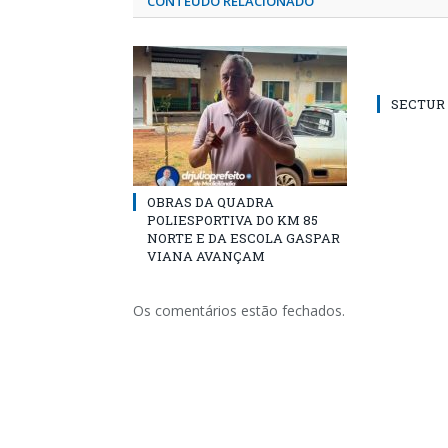
CONTEÚDO RELACIONADO
SECTUR /
OBRAS DA QUADRA
POLIESPORTIVA DO KM 85
NORTE E DA ESCOLA GASPAR
VIANA AVANÇAM
Os comentários estão fechados.