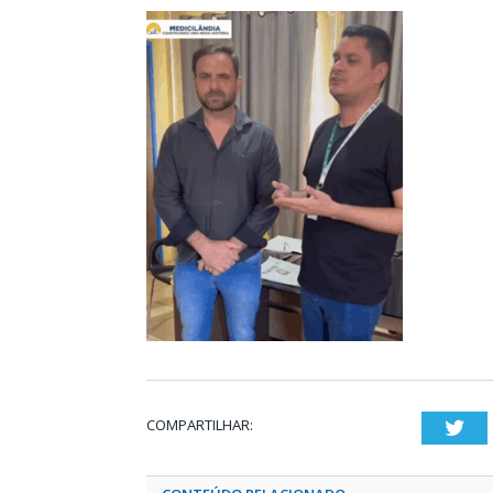
COMPARTILHAR:
Twi