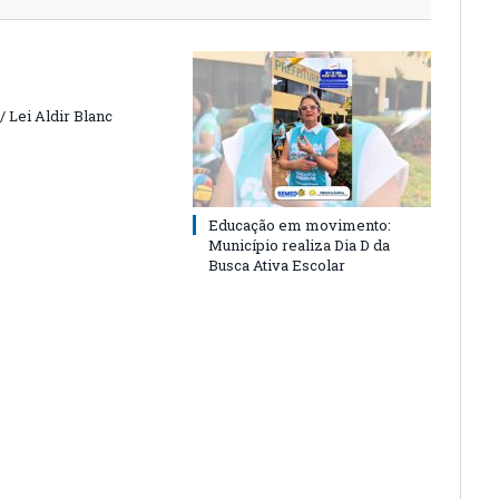
 Lei Aldir Blanc
Educação em movimento:
Município realiza Dia D da
Busca Ativa Escolar