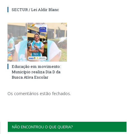
SECTUR / Lei Aldir Blanc
Educação em movimento:
Município realiza Dia D da
Busca Ativa Escolar
Os comentários estão fechados.
NÃO ENCONTROU O QUE QUERIA?