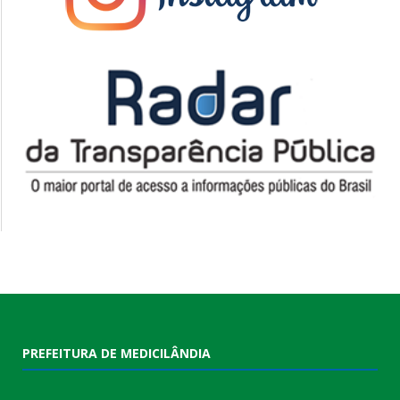
PREFEITURA DE MEDICILÂNDIA