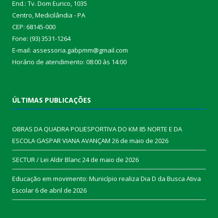
End.: Tv. Dom Eurico, 1035
Centro, Medicilândia - PA
CEP: 68145-000
Fone: (93) 3531-1264
E-mail: assessoria.gabpmm@gmail.com
Horário de atendimento: 08:00 às 14:00
ÚLTIMAS PUBLICAÇÕES
OBRAS DA QUADRA POLIESPORTIVA DO KM 85 NORTE E DA
ESCOLA GASPAR VIANA AVANÇAM
26 de maio de 2026
SECTUR / Lei Aldir Blanc
24 de maio de 2026
Educação em movimento: Município realiza Dia D da Busca Ativa
Escolar
6 de abril de 2026