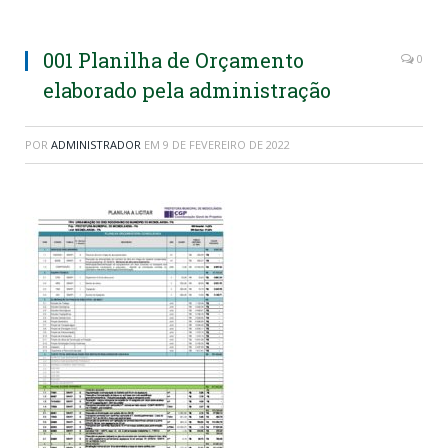
001 Planilha de Orçamento
0
elaborado pela administração
POR
ADMINISTRADOR
EM
9 DE FEVEREIRO DE 2022