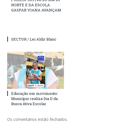
NORTE E DA ESCOLA
GASPAR VIANA AVANÇAM
SECTUR / Lei Aldir Blanc
Educação em movimento:
Município realiza Dia D da
Busca Ativa Escolar
Os comentários estão fechados.