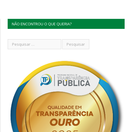
NÃO ENCONTROU O QUE QUERIA?