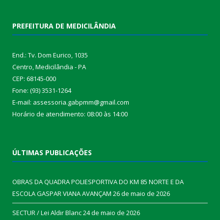
PREFEITURA DE MEDICILÂNDIA
End.: Tv. Dom Eurico, 1035
Centro, Medicilândia - PA
CEP: 68145-000
Fone: (93) 3531-1264
E-mail: assessoria.gabpmm@gmail.com
Horário de atendimento: 08:00 às 14:00
ÚLTIMAS PUBLICAÇÕES
OBRAS DA QUADRA POLIESPORTIVA DO KM 85 NORTE E DA
ESCOLA GASPAR VIANA AVANÇAM
26 de maio de 2026
SECTUR / Lei Aldir Blanc
24 de maio de 2026