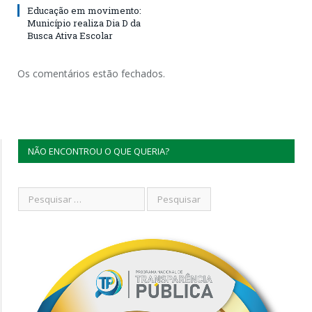
Educação em movimento:
Município realiza Dia D da
Busca Ativa Escolar
Os comentários estão fechados.
NÃO ENCONTROU O QUE QUERIA?