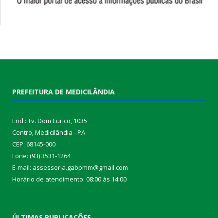
PREFEITURA DE MEDICILÂNDIA
End.: Tv. Dom Eurico, 1035
Centro, Medicilândia - PA
CEP: 68145-000
Fone: (93) 3531-1264
E-mail: assessoria.gabpmm@gmail.com
Horário de atendimento: 08:00 às 14:00
ÚLTIMAS PUBLICAÇÕES