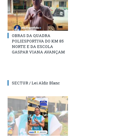
OBRAS DA QUADRA
POLIESPORTIVA DO KM 85
NORTE E DA ESCOLA
GASPAR VIANA AVANÇAM
SECTUR / Lei Aldir Blanc