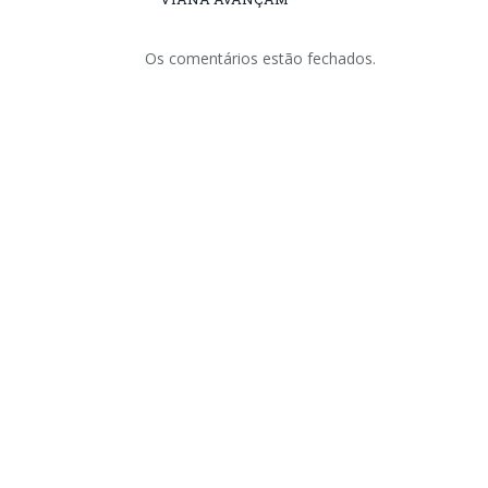
Os comentários estão fechados.