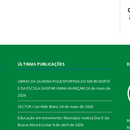
ÚLTIMAS PUBLICAÇÕES
D
OBRAS DA QUADRA POLIESPORTIVA DO KM 85 NORTE
E DA ESCOLA GASPAR VIANA AVANÇAM
26 de maio de
2026
SECTUR / Lei Aldir Blanc
24 de maio de 2026
Educação em movimento: Município realiza Dia D da
M
Busca Ativa Escolar
6 de abril de 2026
R