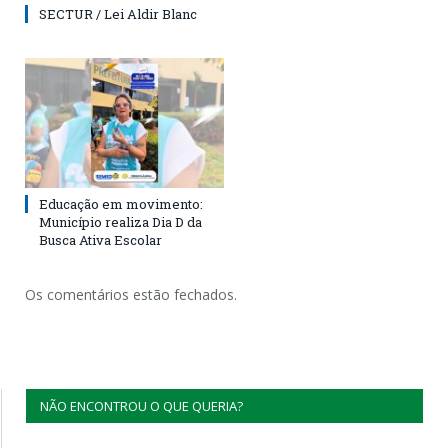
SECTUR / Lei Aldir Blanc
Educação em movimento:
Município realiza Dia D da
Busca Ativa Escolar
Os comentários estão fechados.
NÃO ENCONTROU O QUE QUERIA?