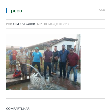
poco
0
POR
ADMINISTRADOR
EM
28 DE MARÇO DE 2019
COMPARTILHAR: