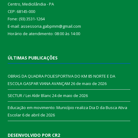
Centro, Medicilândia - PA
CEP: 68145-000
Fone: (93) 3531-1264
E-mail: assessoria.gabpmm@gmail.com
Horário de atendimento: 08:00 às 14:00
ÚLTIMAS PUBLICAÇÕES
OBRAS DA QUADRA POLIESPORTIVA DO KM 85 NORTE E DA
ESCOLA GASPAR VIANA AVANÇAM
26 de maio de 2026
SECTUR / Lei Aldir Blanc
24 de maio de 2026
Educação em movimento: Município realiza Dia D da Busca Ativa
Escolar
6 de abril de 2026
DESENVOLVIDO POR CR2