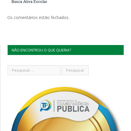
Busca Ativa Escolar
Os comentários estão fechados.
NÃO ENCONTROU O QUE QUERIA?