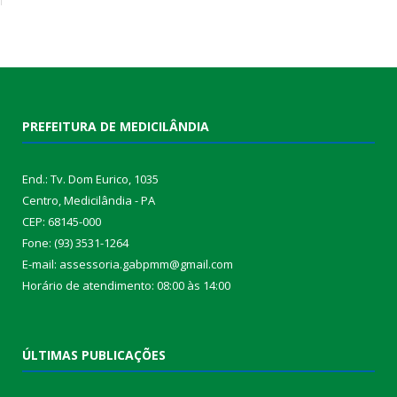
PREFEITURA DE MEDICILÂNDIA
End.: Tv. Dom Eurico, 1035
Centro, Medicilândia - PA
CEP: 68145-000
Fone: (93) 3531-1264
E-mail: assessoria.gabpmm@gmail.com
Horário de atendimento: 08:00 às 14:00
ÚLTIMAS PUBLICAÇÕES