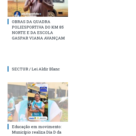
OBRAS DA QUADRA
POLIESPORTIVA DO KM 85
NORTE E DA ESCOLA
GASPAR VIANA AVANÇAM
SECTUR / Lei Aldir Blanc
Educação em movimento:
Município realiza Dia D da