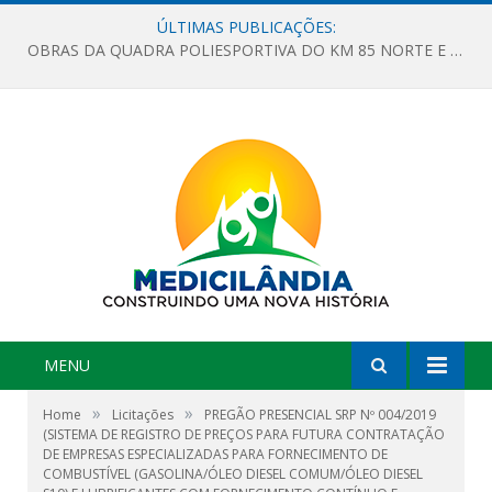
ÚLTIMAS PUBLICAÇÕES:
OBRAS DA QUADRA POLIESPORTIVA DO KM 85 NORTE E DA ESCOLA GASPAR VIANA AVANÇAM
MENU
»
»
Home
Licitações
PREGÃO PRESENCIAL SRP Nº 004/2019
(SISTEMA DE REGISTRO DE PREÇOS PARA FUTURA CONTRATAÇÃO
DE EMPRESAS ESPECIALIZADAS PARA FORNECIMENTO DE
COMBUSTÍVEL (GASOLINA/ÓLEO DIESEL COMUM/ÓLEO DIESEL